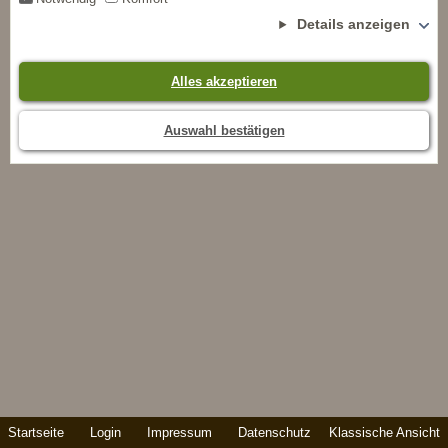
Details anzeigen
Alles akzeptieren
Auswahl bestätigen
Startseite
Login
Impressum
Datenschutz
Klassische Ansicht