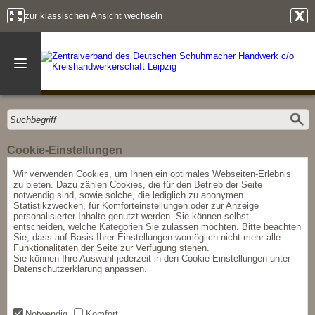
zur klassischen Ansicht wechseln
Cookie-Einstellungen
Wir verwenden Cookies, um Ihnen ein optimales Webseiten-Erlebnis
zu bieten. Dazu zählen Cookies, die für den Betrieb der Seite
notwendig sind, sowie solche, die lediglich zu anonymen
Statistikzwecken, für Komforteinstellungen oder zur Anzeige
personalisierter Inhalte genutzt werden. Sie können selbst
entscheiden, welche Kategorien Sie zulassen möchten. Bitte beachten
Sie, dass auf Basis Ihrer Einstellungen womöglich nicht mehr alle
Funktionalitäten der Seite zur Verfügung stehen.
Sie können Ihre Auswahl jederzeit in den Cookie-Einstellungen unter
Datenschutzerklärung anpassen.
Notwendig
Komfort